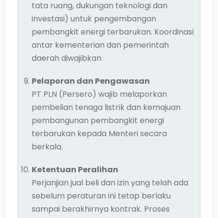
tata ruang, dukungan teknologi dan
investasi) untuk pengembangan
pembangkit energi terbarukan. Koordinasi
antar kementerian dan pemerintah
daerah diwajibkan.
Pelaporan dan Pengawasan
PT PLN (Persero) wajib melaporkan
pembelian tenaga listrik dan kemajuan
pembangunan pembangkit energi
terbarukan kepada Menteri secara
berkala.
Ketentuan Peralihan
Perjanjian jual beli dan izin yang telah ada
sebelum peraturan ini tetap berlaku
sampai berakhirnya kontrak. Proses