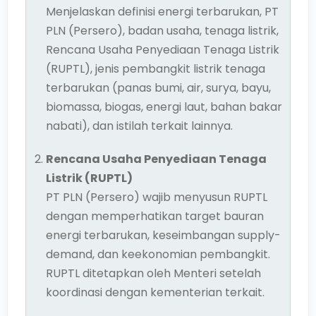
Menjelaskan definisi energi terbarukan, PT
PLN (Persero), badan usaha, tenaga listrik,
Rencana Usaha Penyediaan Tenaga Listrik
(RUPTL), jenis pembangkit listrik tenaga
terbarukan (panas bumi, air, surya, bayu,
biomassa, biogas, energi laut, bahan bakar
nabati), dan istilah terkait lainnya.
Rencana Usaha Penyediaan Tenaga
Listrik (RUPTL)
PT PLN (Persero) wajib menyusun RUPTL
dengan memperhatikan target bauran
energi terbarukan, keseimbangan supply-
demand, dan keekonomian pembangkit.
RUPTL ditetapkan oleh Menteri setelah
koordinasi dengan kementerian terkait.