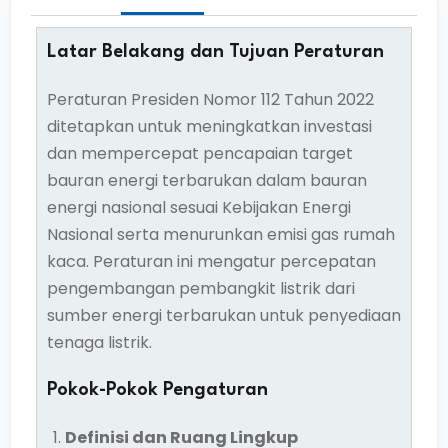
Latar Belakang dan Tujuan Peraturan
Peraturan Presiden Nomor 112 Tahun 2022
ditetapkan untuk meningkatkan investasi
dan mempercepat pencapaian target
bauran energi terbarukan dalam bauran
energi nasional sesuai Kebijakan Energi
Nasional serta menurunkan emisi gas rumah
kaca. Peraturan ini mengatur percepatan
pengembangan pembangkit listrik dari
sumber energi terbarukan untuk penyediaan
tenaga listrik.
Pokok-Pokok Pengaturan
Definisi dan Ruang Lingkup