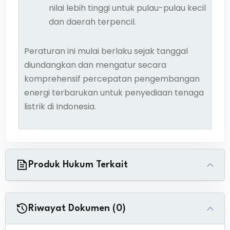
nilai lebih tinggi untuk pulau-pulau kecil
dan daerah terpencil.
Peraturan ini mulai berlaku sejak tanggal
diundangkan dan mengatur secara
komprehensif percepatan pengembangan
energi terbarukan untuk penyediaan tenaga
listrik di Indonesia.
Produk Hukum Terkait
Riwayat Dokumen (0)