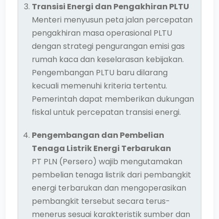
Transisi Energi dan Pengakhiran PLTU
Menteri menyusun peta jalan percepatan
pengakhiran masa operasional PLTU
dengan strategi pengurangan emisi gas
rumah kaca dan keselarasan kebijakan.
Pengembangan PLTU baru dilarang
kecuali memenuhi kriteria tertentu.
Pemerintah dapat memberikan dukungan
fiskal untuk percepatan transisi energi.
Pengembangan dan Pembelian
Tenaga Listrik Energi Terbarukan
PT PLN (Persero) wajib mengutamakan
pembelian tenaga listrik dari pembangkit
energi terbarukan dan mengoperasikan
pembangkit tersebut secara terus-
menerus sesuai karakteristik sumber dan