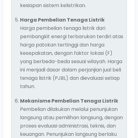
kesiapan sistem kelistrikan.
Harga Pembelian Tenaga Listrik
Harga pembelian tenaga listrik dari
pembangkit energi terbarukan terdiri atas
harga patokan tertinggi dan harga
kesepakatan, dengan faktor lokasi (F)
yang berbeda-beda sesuai wilayah. Harga
ini menjadi dasar dalam perjanjian jual beli
tenaga listrik (PJBL) dan dievaluasi setiap
tahun.
Mekanisme Pembelian Tenaga Listrik
Pembelian dilakukan melalui penunjukan
langsung atau pemilihan langsung, dengan
proses evaluasi administrasi, teknis, dan
keuangan. Penunjukan langsung berlaku