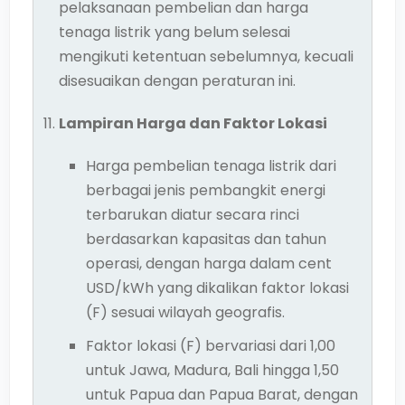
pelaksanaan pembelian dan harga
tenaga listrik yang belum selesai
mengikuti ketentuan sebelumnya, kecuali
disesuaikan dengan peraturan ini.
Lampiran Harga dan Faktor Lokasi
Harga pembelian tenaga listrik dari
berbagai jenis pembangkit energi
terbarukan diatur secara rinci
berdasarkan kapasitas dan tahun
operasi, dengan harga dalam cent
USD/kWh yang dikalikan faktor lokasi
(F) sesuai wilayah geografis.
Faktor lokasi (F) bervariasi dari 1,00
untuk Jawa, Madura, Bali hingga 1,50
untuk Papua dan Papua Barat, dengan