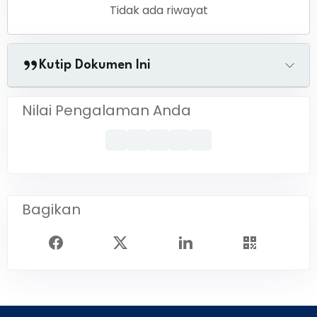
Tidak ada riwayat
Kutip Dokumen Ini
Nilai Pengalaman Anda
Bagikan