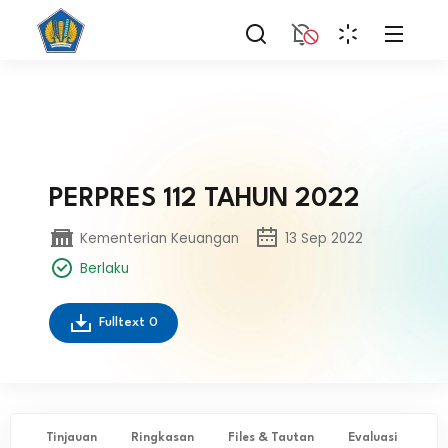
PERPRES 112 TAHUN 2022
Kementerian Keuangan
13 Sep 2022
Berlaku
Fulltext
0
Tinjauan
Ringkasan
Files & Tautan
Evaluasi