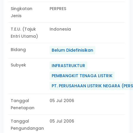
Singkatan
PERPRES
Jenis
T.E.U. (Tajuk
Indonesia
Entri Utama)
Bidang
Belum Didefinisikan
Subyek
INFRASTRUKTUR
PEMBANGKIT TENAGA LISTRIK
PT. PERUSAHAAN LISTRIK NEGARA (PER
Tanggal
05 Jul 2006
Penetapan
Tanggal
05 Jul 2006
Pengundangan