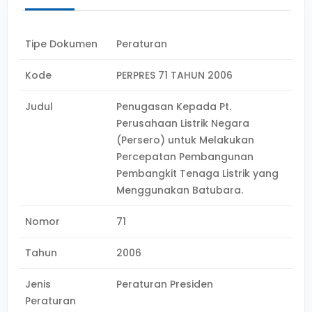
Tipe Dokumen
Peraturan
Kode
PERPRES 71 TAHUN 2006
Judul
Penugasan Kepada Pt.
Perusahaan Listrik Negara
(Persero) untuk Melakukan
Percepatan Pembangunan
Pembangkit Tenaga Listrik yang
Menggunakan Batubara.
Nomor
71
Tahun
2006
Jenis
Peraturan Presiden
Peraturan