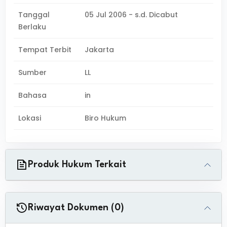
Tanggal
05 Jul 2006 - s.d. Dicabut
Berlaku
Tempat Terbit
Jakarta
Sumber
LL
Bahasa
in
Lokasi
Biro Hukum
Produk Hukum Terkait
Riwayat Dokumen (0)