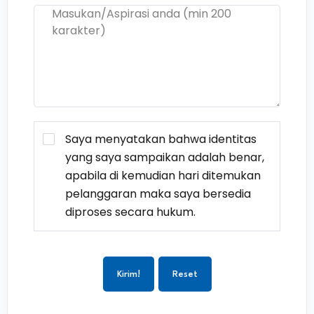
Saya menyatakan bahwa identitas
yang saya sampaikan adalah benar,
apabila di kemudian hari ditemukan
pelanggaran maka saya bersedia
diproses secara hukum.
Kirim!
Reset