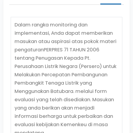
Dalam rangka monitoring dan
implementasi, Anda dapat memberikan
masukan atau aspirasi atas pokok materi
pengaturan
PERPRES 71 TAHUN 2006
tentang
Penugasan Kepada Pt.
Perusahaan Listrik Negara (Persero) untuk
Melakukan Percepatan Pembangunan
Pembangkit Tenaga Listrik yang
Menggunakan Batubara.
melalui form
evaluasi yang telah disediakan. Masukan
yang anda berikan akan menjadi
informasi berharga untuk perbaikan dan
evaluasi kebijakan Kemenkeu di masa
mendatang.