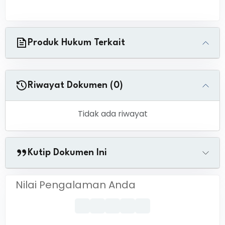
Produk Hukum Terkait
Riwayat Dokumen (0)
Tidak ada riwayat
Kutip Dokumen Ini
Nilai Pengalaman Anda