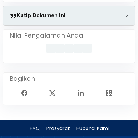
Kutip Dokumen Ini
Nilai Pengalaman Anda
Bagikan
FAQ
Prasyarat
Hubungi Kami