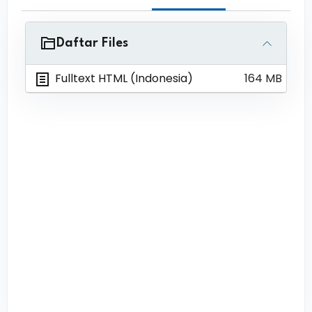
Daftar Files
Fulltext HTML (Indonesia)
164 MB