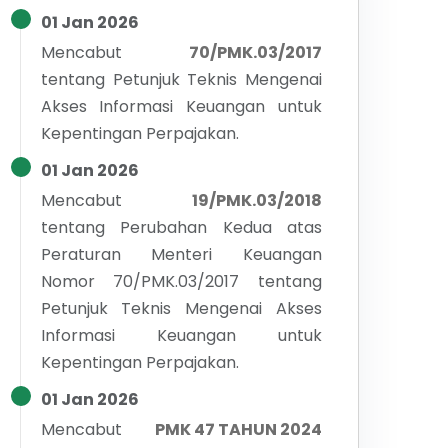
01 Jan 2026
Mencabut
70/PMK.03/2017
tentang
Petunjuk Teknis Mengenai
Akses Informasi Keuangan untuk
Kepentingan Perpajakan.
01 Jan 2026
Mencabut
19/PMK.03/2018
tentang
Perubahan Kedua atas
Peraturan Menteri Keuangan
Nomor 70/PMK.03/2017 tentang
Petunjuk Teknis Mengenai Akses
Informasi Keuangan untuk
Kepentingan Perpajakan.
01 Jan 2026
Mencabut
PMK 47 TAHUN 2024