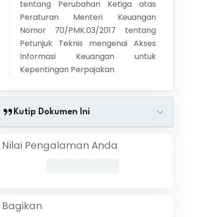
tentang
Perubahan Ketiga atas
Peraturan Menteri Keuangan
Nomor 70/PMK.03/2017 tentang
Petunjuk Teknis mengenai Akses
Informasi Keuangan untuk
Kepentingan Perpajakan
Kutip Dokumen Ini
Nilai Pengalaman Anda
Bagikan