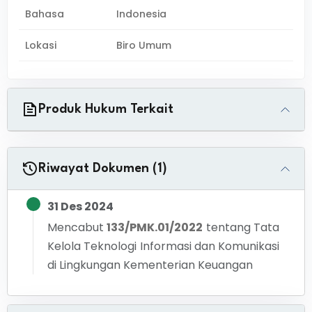
Bahasa
Indonesia
Lokasi
Biro Umum
Produk Hukum Terkait
Riwayat Dokumen (1)
31 Des 2024
Mencabut
133/PMK.01/2022
tentang
Tata
Kelola Teknologi Informasi dan Komunikasi
di Lingkungan Kementerian Keuangan