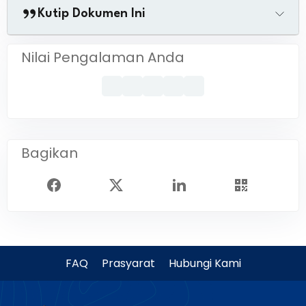
Kutip Dokumen Ini
Nilai Pengalaman Anda
Bagikan
FAQ
Prasyarat
Hubungi Kami