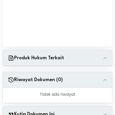
Produk Hukum Terkait
Riwayat Dokumen (0)
Tidak ada riwayat
Kutip Dokumen Ini