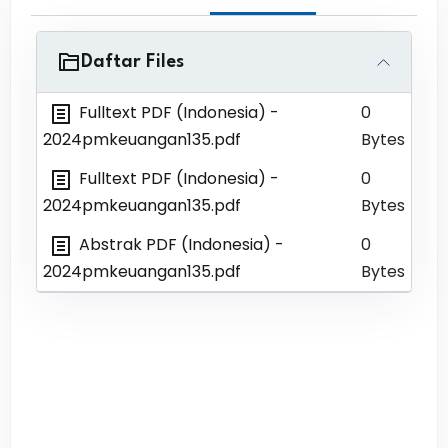
Daftar Files
Fulltext PDF (Indonesia)
-
0
2024pmkeuangan135.pdf
Bytes
Fulltext PDF (Indonesia)
-
0
2024pmkeuangan135.pdf
Bytes
Abstrak PDF (Indonesia)
-
0
2024pmkeuangan135.pdf
Bytes