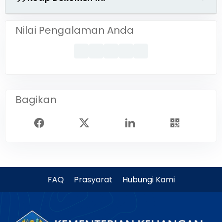
Nilai Pengalaman Anda
Bagikan
FAQ
Prasyarat
Hubungi Kami