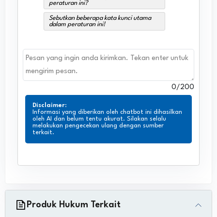
peraturan ini?
Sebutkan beberapa kata kunci utama
dalam peraturan ini!
0
/200
Disclaimer
:
Informasi yang diberikan oleh chatbot ini dihasilkan
oleh AI dan belum tentu akurat. Silakan selalu
melakukan pengecekan ulang dengan sumber
terkait.
Produk Hukum Terkait