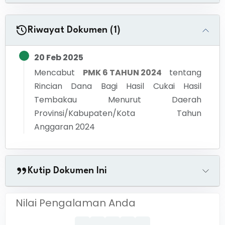
Riwayat Dokumen (1)
20 Feb 2025
Mencabut
PMK 6 TAHUN 2024
tentang
Rincian Dana Bagi Hasil Cukai Hasil
Tembakau Menurut Daerah
Provinsi/Kabupaten/Kota Tahun
Anggaran 2024
Kutip Dokumen Ini
Nilai Pengalaman Anda