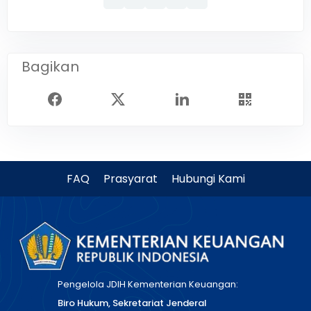
Bagikan
FAQ
Prasyarat
Hubungi Kami
Pengelola JDIH Kementerian Keuangan:
Biro Hukum, Sekretariat Jenderal