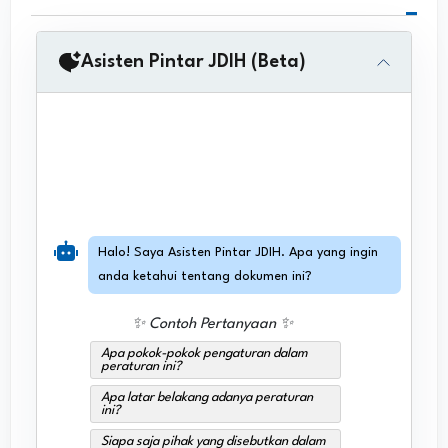
Asisten Pintar JDIH (Beta)
Halo! Saya Asisten Pintar JDIH. Apa yang ingin
anda ketahui tentang dokumen ini?
✨ Contoh Pertanyaan ✨
Apa pokok-pokok pengaturan dalam
peraturan ini?
Apa latar belakang adanya peraturan
ini?
Siapa saja pihak yang disebutkan dalam