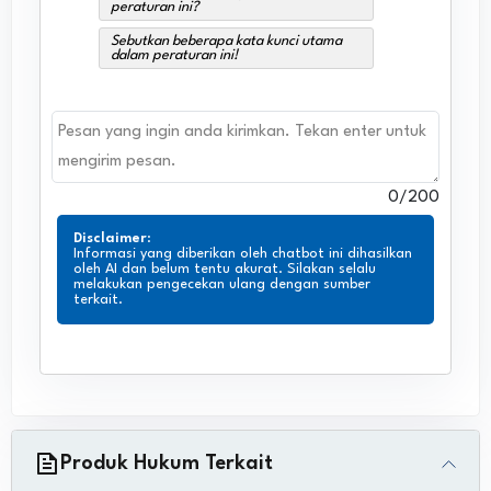
peraturan ini?
Sebutkan beberapa kata kunci utama
dalam peraturan ini!
0
/200
Disclaimer
:
Informasi yang diberikan oleh chatbot ini dihasilkan
oleh AI dan belum tentu akurat. Silakan selalu
melakukan pengecekan ulang dengan sumber
terkait.
Produk Hukum Terkait