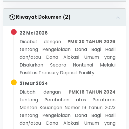
Riwayat Dokumen (2)
22 Mei 2026
Dicabut dengan
PMK 30 TAHUN 2026
tentang
Pengelolaan Dana Bagi Hasil
dan/atau Dana Alokasi Umum yang
Disalurkan Secara Nontunai Melalui
Fasilitas Treasury Deposit Facility
21 Mar 2024
Diubah dengan
PMK 16 TAHUN 2024
tentang
Perubahan atas Peraturan
Menteri Keuangan Nomor 19 Tahun 2023
tentang Pengelolaan Dana Bagi Hasil
dan/atau Dana Alokasi Umum yang