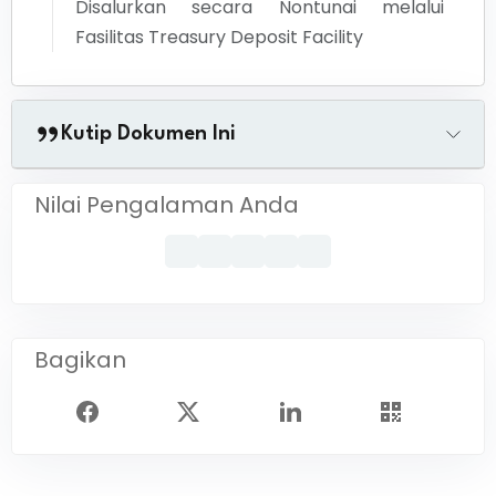
Disalurkan secara Nontunai melalui
Fasilitas Treasury Deposit Facility
Kutip Dokumen Ini
Nilai Pengalaman Anda
Bagikan