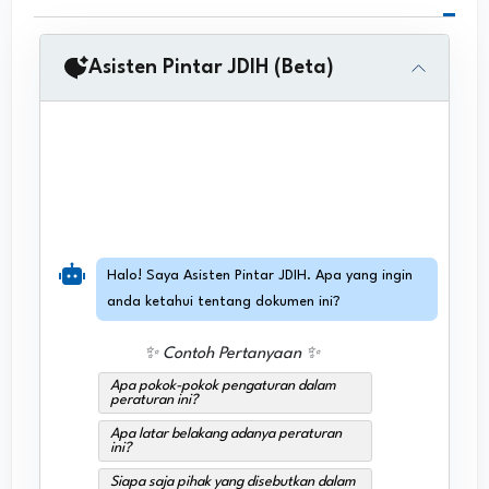
Asisten Pintar JDIH (Beta)
Halo! Saya Asisten Pintar JDIH. Apa yang ingin
anda ketahui tentang dokumen ini?
✨ Contoh Pertanyaan ✨
Apa pokok-pokok pengaturan dalam
peraturan ini?
Apa latar belakang adanya peraturan
ini?
Siapa saja pihak yang disebutkan dalam