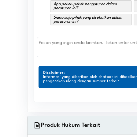
Apa pokok-pokok pengaturan dalam
peraturan ini?
Siapa saja pihak yang disebutkan dalam
peraturan ini?
Disclaimer
:
Informasi yang diberikan oleh chatbot ini dihasilka
pengecekan ulang dengan sumber terkait.
Produk Hukum Terkait