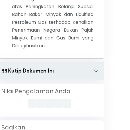
atas Peningkatan Belanja Subsidi
Bahan Bakar Minyak dan Liquified
Petroleum Gas terhadap Kenaikan
Penerimaan Negara Bukan Pajak
Minyak Bumi dan Gas Bumi yang
Dibagihasilkan
Kutip Dokumen Ini
Nilai Pengalaman Anda
Bagikan