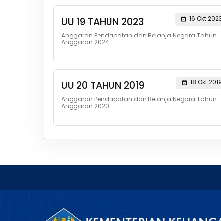
16 Okt 202
UU 19 TAHUN 2023
Anggaran Pendapatan dan Belanja Negara Tahun
Anggaran 2024
18 Okt 201
UU 20 TAHUN 2019
Anggaran Pendapatan dan Belanja Negara Tahun
Anggaran 2020