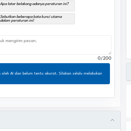
Apa latar belakang adanya peraturan ini?
Sebutkan beberapa kata kunci utama
dalam peraturan ini!
0
/200
n oleh AI dan belum tentu akurat. Silakan selalu melakukan