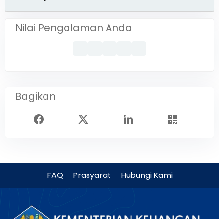
Nilai Pengalaman Anda
Bagikan
FAQ
Prasyarat
Hubungi Kami