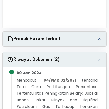
Produk Hukum Terkait
Riwayat Dokumen (2)
09 Jan 2024
Mencabut
194/PMK.02/2021
tentang
Tata Cara Perhitungan Persentase
Tertentu atas Peningkatan Belanja Subsidi
Bahan Bakar Minyak dan Liquified
Petroleum Gas Terhadap Kenaikan