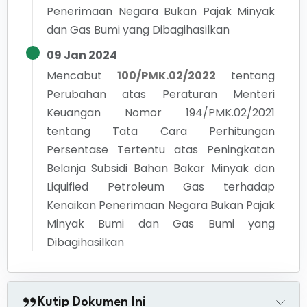
Penerimaan Negara Bukan Pajak Minyak
dan Gas Bumi yang Dibagihasilkan
09 Jan 2024
Mencabut
100/PMK.02/2022
tentang
Perubahan atas Peraturan Menteri
Keuangan Nomor 194/PMK.02/2021
tentang Tata Cara Perhitungan
Persentase Tertentu atas Peningkatan
Belanja Subsidi Bahan Bakar Minyak dan
Liquified Petroleum Gas terhadap
Kenaikan Penerimaan Negara Bukan Pajak
Minyak Bumi dan Gas Bumi yang
Dibagihasilkan
Kutip Dokumen Ini