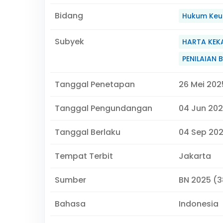
Bidang
Hukum Keu
Subyek
HARTA KEK
PENILAIAN
Tanggal Penetapan
26 Mei 202
Tanggal Pengundangan
04 Jun 20
Tanggal Berlaku
04 Sep 202
Tempat Terbit
Jakarta
Sumber
BN 2025 (3
Bahasa
Indonesia