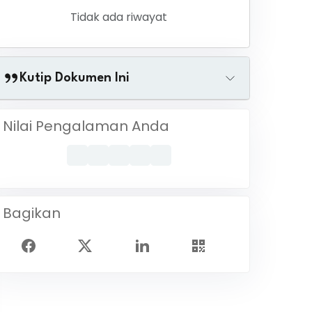
Tidak ada riwayat
Kutip Dokumen Ini
Nilai Pengalaman Anda
Bagikan