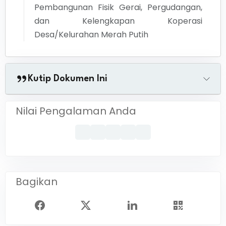
Pembangunan Fisik Gerai, Pergudangan,
dan Kelengkapan Koperasi
Desa/Kelurahan Merah Putih
Kutip Dokumen Ini
Nilai Pengalaman Anda
Bagikan