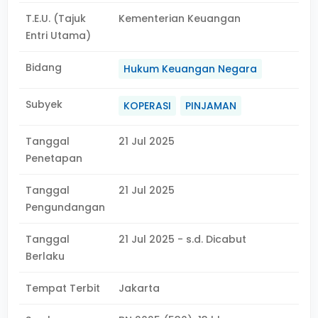
T.E.U. (Tajuk
Kementerian Keuangan
Entri Utama)
Bidang
Hukum Keuangan Negara
Subyek
KOPERASI
PINJAMAN
Tanggal
21 Jul 2025
Penetapan
Tanggal
21 Jul 2025
Pengundangan
Tanggal
21 Jul 2025 - s.d. Dicabut
Berlaku
Tempat Terbit
Jakarta