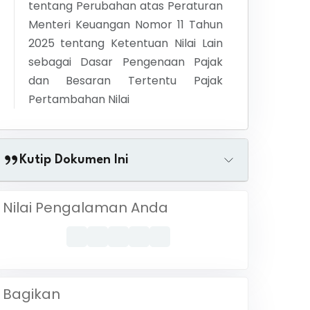
tentang
Perubahan atas Peraturan
Menteri Keuangan Nomor 11 Tahun
2025 tentang Ketentuan Nilai Lain
sebagai Dasar Pengenaan Pajak
dan Besaran Tertentu Pajak
Pertambahan Nilai
Kutip Dokumen Ini
Nilai Pengalaman Anda
Bagikan