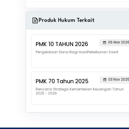
Produk Hukum Terkait
06 Mar 202
PMK 10 TAHUN 2026
Pengelolaan Dana Bagi HasilPerkebunan Sawit
03 Nov 202
PMK 70 Tahun 2025
Rencana Strategis Kementerian Keuangan Tahun
2025 - 2029