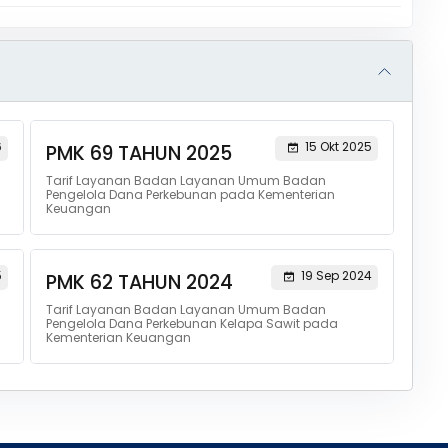
6
15 Okt 2025
PMK 69 TAHUN 2025
Tarif Layanan Badan Layanan Umum Badan
Pengelola Dana Perkebunan pada Kementerian
Keuangan
5
19 Sep 2024
PMK 62 TAHUN 2024
Tarif Layanan Badan Layanan Umum Badan
Pengelola Dana Perkebunan Kelapa Sawit pada
Kementerian Keuangan