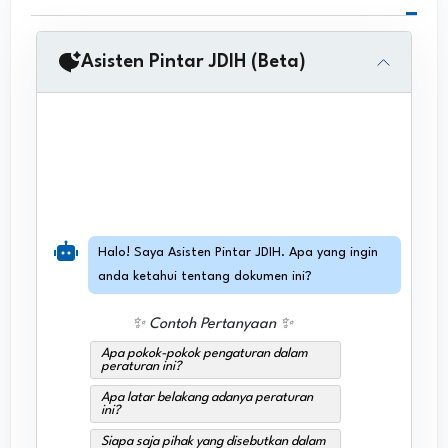
Asisten Pintar JDIH (Beta)
Halo! Saya Asisten Pintar JDIH. Apa yang ingin
anda ketahui tentang dokumen ini?
✨ Contoh Pertanyaan ✨
Apa pokok-pokok pengaturan dalam
peraturan ini?
Apa latar belakang adanya peraturan
ini?
Siapa saja pihak yang disebutkan dalam