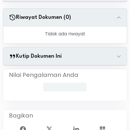
Riwayat Dokumen (0)
Tidak ada riwayat
Kutip Dokumen Ini
Nilai Pengalaman Anda
Bagikan