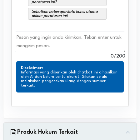
peraturan ini?
Sebutkan beberapa kata kunci utama
dalam peraturan ini!
0
/200
Disclaimer
:
Informasi yang diberikan oleh chatbot ini dihasilkan
oleh AI dan belum tentu akurat. Silakan selalu
melakukan pengecekan ulang dengan sumber
terkait.
Produk Hukum Terkait