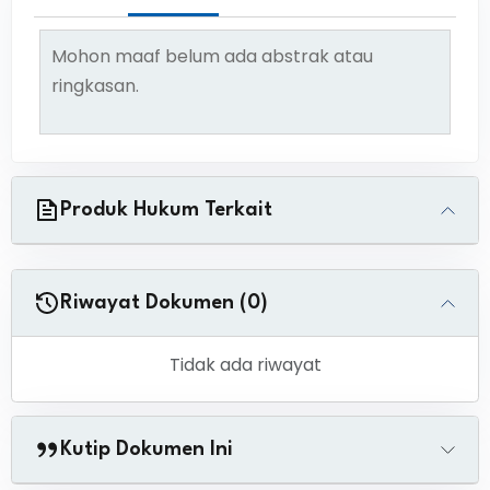
Mohon maaf belum ada abstrak atau
ringkasan.
Produk Hukum Terkait
Riwayat Dokumen (0)
Tidak ada riwayat
Kutip Dokumen Ini