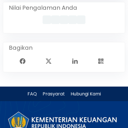
Nilai Pengalaman Anda
Bagikan
FAQ
Prasyarat
Hubungi Kami