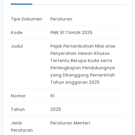
Tipe Dokumen
Peraturan
Kode
PMK 61 TAHUN 2025
Judul
Pajak Pertambahan Nilai atas
Penyerahan Hewan Khusus
Tertentu Berupa Kuda serta
Perlengkapan Pendukungnya
yang Ditanggung Pemerintah
Tahun Anggaran 2025
Nomor
61
Tahun
2025
Jenis
Peraturan Menteri
Peraturan