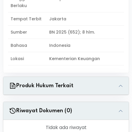
Berlaku
Tempat Terbit
Jakarta
Sumber
BN 2025 (652); 8 hlm.
Bahasa
Indonesia
Lokasi
Kementerian Keuangan
Produk Hukum Terkait
Riwayat Dokumen (0)
Tidak ada riwayat