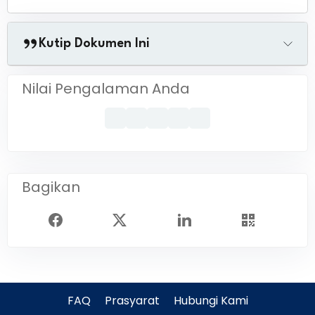
Kutip Dokumen Ini
Nilai Pengalaman Anda
Bagikan
FAQ
Prasyarat
Hubungi Kami