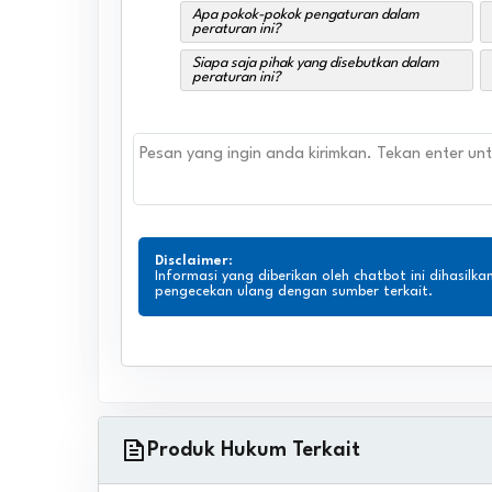
Apa pokok-pokok pengaturan dalam
peraturan ini?
Siapa saja pihak yang disebutkan dalam
peraturan ini?
Disclaimer
:
Informasi yang diberikan oleh chatbot ini dihasilka
pengecekan ulang dengan sumber terkait.
Produk Hukum Terkait