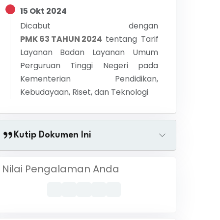
15 Okt 2024
Dicabut dengan
PMK 63 TAHUN 2024
tentang
Tarif
Layanan Badan Layanan Umum
Perguruan Tinggi Negeri pada
Kementerian Pendidikan,
Kebudayaan, Riset, dan Teknologi
Kutip Dokumen Ini
Nilai Pengalaman Anda