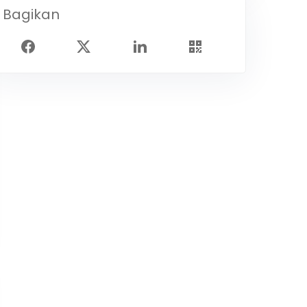
Bagikan