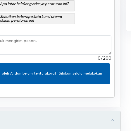
Apa latar belakang adanya peraturan ini?
Sebutkan beberapa kata kunci utama
dalam peraturan ini!
0
/200
n oleh AI dan belum tentu akurat. Silakan selalu melakukan