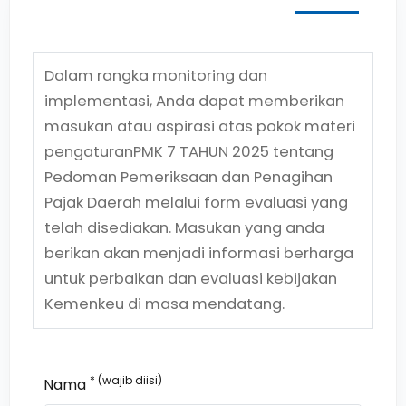
Dalam rangka monitoring dan
implementasi, Anda dapat memberikan
masukan atau aspirasi atas pokok materi
pengaturan
PMK 7 TAHUN 2025
tentang
Pedoman Pemeriksaan dan Penagihan
Pajak Daerah
melalui form evaluasi yang
telah disediakan. Masukan yang anda
berikan akan menjadi informasi berharga
untuk perbaikan dan evaluasi kebijakan
Kemenkeu di masa mendatang.
* (wajib diisi)
Nama