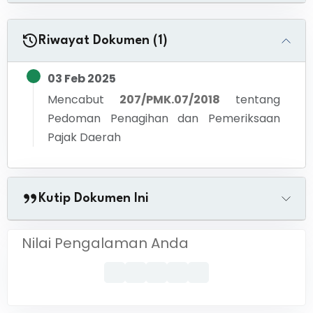
Riwayat Dokumen (1)
03 Feb 2025
Mencabut
207/PMK.07/2018
tentang
Pedoman Penagihan dan Pemeriksaan
Pajak Daerah
Kutip Dokumen Ini
Nilai Pengalaman Anda