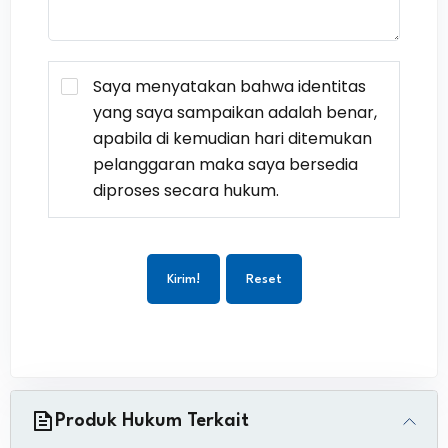
Saya menyatakan bahwa identitas
yang saya sampaikan adalah benar,
apabila di kemudian hari ditemukan
pelanggaran maka saya bersedia
diproses secara hukum.
Kirim!
Reset
Produk Hukum Terkait