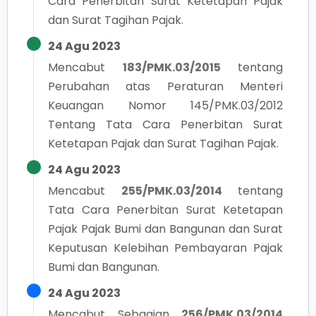
Cara Penerbitan Surat Ketetapan Pajak
dan Surat Tagihan Pajak.
24 Agu 2023
Mencabut
183/PMK.03/2015
tentang
Perubahan atas Peraturan Menteri
Keuangan Nomor 145/PMK.03/2012
Tentang Tata Cara Penerbitan Surat
Ketetapan Pajak dan Surat Tagihan Pajak.
24 Agu 2023
Mencabut
255/PMK.03/2014
tentang
Tata Cara Penerbitan Surat Ketetapan
Pajak Pajak Bumi dan Bangunan dan Surat
Keputusan Kelebihan Pembayaran Pajak
Bumi dan Bangunan.
24 Agu 2023
Mencabut Sebagian
256/PMK.03/2014