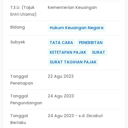
T.E.U. (Tajuk
Kementerian Keuangan
Entri Utama)
Bidang
Hukum Keuangan Negara
Subyek
TATA CARA
PENERBITAN
KETETAPAN PAJAK
SURAT
SURAT TAGIHAN PAJAK
Tanggal
22 Agu 2023
Penetapan
Tanggal
24 Agu 2023
Pengundangan
Tanggal
24 Agu 2023 - s.d. Dicabut
Berlaku