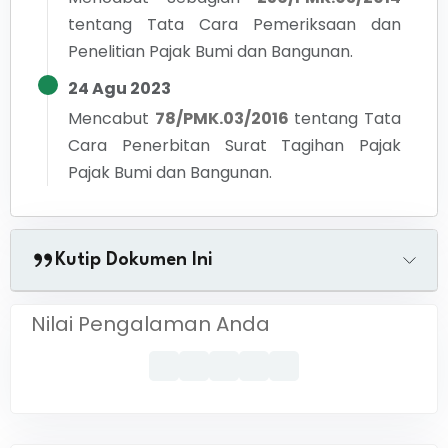
tentang
Tata Cara Pemeriksaan dan
Penelitian Pajak Bumi dan Bangunan.
24 Agu 2023
Mencabut
78/PMK.03/2016
tentang
Tata
Cara Penerbitan Surat Tagihan Pajak
Pajak Bumi dan Bangunan.
Kutip Dokumen Ini
Nilai Pengalaman Anda