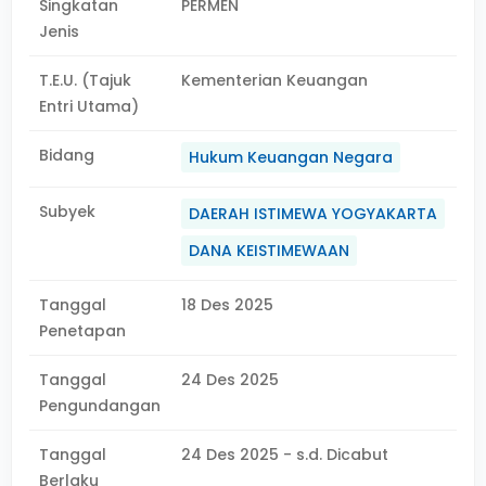
Singkatan
PERMEN
Jenis
T.E.U. (Tajuk
Kementerian Keuangan
Entri Utama)
Bidang
Hukum Keuangan Negara
Subyek
DAERAH ISTIMEWA YOGYAKARTA
DANA KEISTIMEWAAN
Tanggal
18 Des 2025
Penetapan
Tanggal
24 Des 2025
Pengundangan
Tanggal
24 Des 2025 - s.d. Dicabut
Berlaku