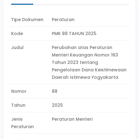
Tipe Dokumen
Peraturan
Kode
PMK 88 TAHUN 2025
Judul
Perubahan atas Peraturan
Menteri Keuangan Nomor 163
Tahun 2023 tentang
Pengelolaan Dana Keistimewaan
Daerah Istimewa Yogyakarta
Nomor
88
Tahun
2025
Jenis
Peraturan Menteri
Peraturan