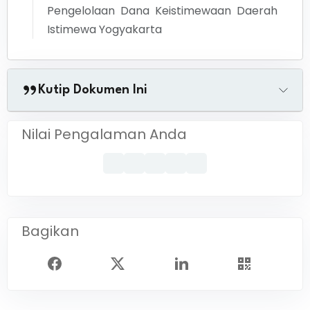
Pengelolaan Dana Keistimewaan Daerah
Istimewa Yogyakarta
Kutip Dokumen Ini
Nilai Pengalaman Anda
Bagikan