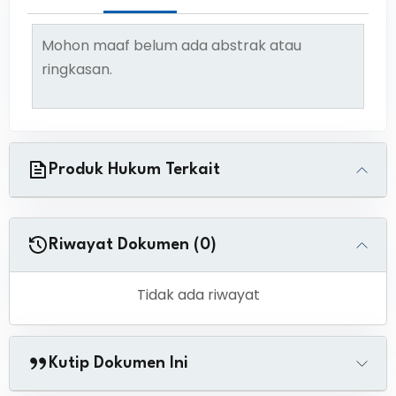
Mohon maaf belum ada abstrak atau
ringkasan.
Produk Hukum Terkait
Riwayat Dokumen (0)
Tidak ada riwayat
Kutip Dokumen Ini