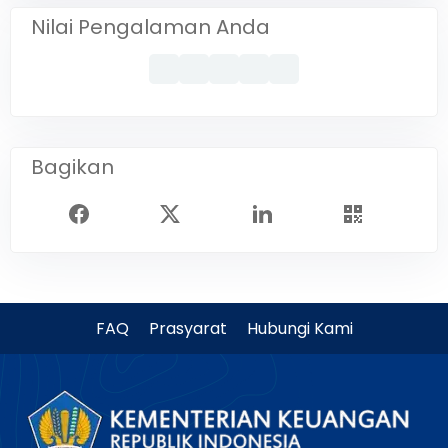
Nilai Pengalaman Anda
Bagikan
FAQ
Prasyarat
Hubungi Kami