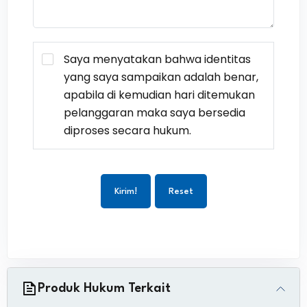
Saya menyatakan bahwa identitas
yang saya sampaikan adalah benar,
apabila di kemudian hari ditemukan
pelanggaran maka saya bersedia
diproses secara hukum.
Kirim!
Reset
Produk Hukum Terkait