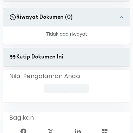
Riwayat Dokumen (0)
Tidak ada riwayat
Kutip Dokumen Ini
Nilai Pengalaman Anda
Bagikan