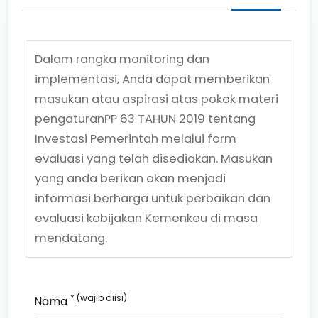
Dalam rangka monitoring dan
implementasi, Anda dapat memberikan
masukan atau aspirasi atas pokok materi
pengaturan
PP 63 TAHUN 2019
tentang
Investasi Pemerintah
melalui form
evaluasi yang telah disediakan. Masukan
yang anda berikan akan menjadi
informasi berharga untuk perbaikan dan
evaluasi kebijakan Kemenkeu di masa
mendatang.
* (wajib diisi)
Nama