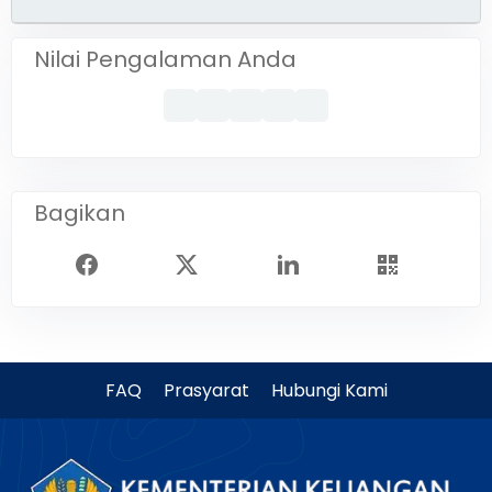
Nilai Pengalaman Anda
Bagikan
FAQ
Prasyarat
Hubungi Kami