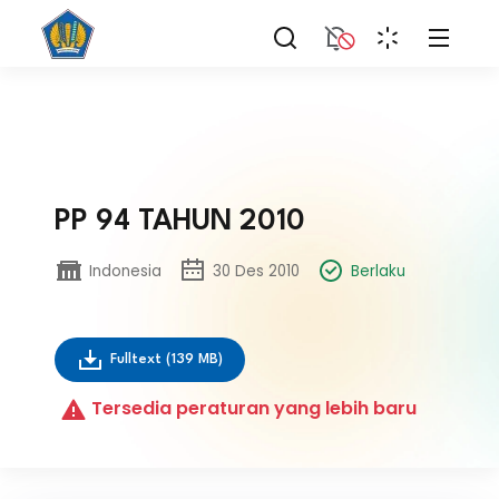
PP 94 TAHUN 2010
Indonesia
30 Des 2010
Berlaku
Fulltext
(139 MB)
Tersedia peraturan yang lebih baru