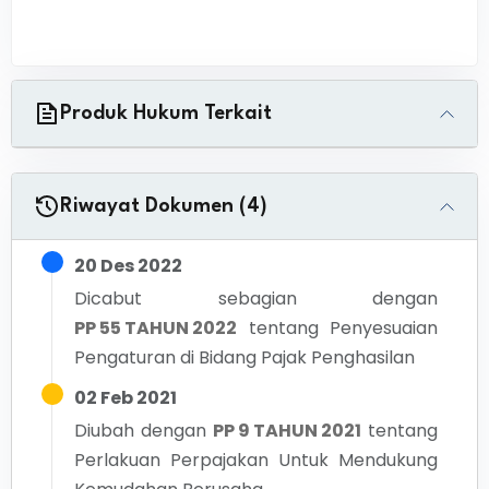
Produk Hukum Terkait
Riwayat Dokumen (4)
20 Des 2022
Dicabut sebagian dengan
PP 55 TAHUN 2022
tentang
Penyesuaian
Pengaturan di Bidang Pajak Penghasilan
02 Feb 2021
Diubah dengan
PP 9 TAHUN 2021
tentang
Perlakuan Perpajakan Untuk Mendukung