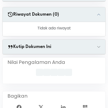
Riwayat Dokumen (0)
Tidak ada riwayat
Kutip Dokumen Ini
Nilai Pengalaman Anda
Bagikan