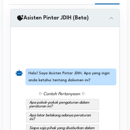
Asisten Pintar JDIH (Beta)
Halo! Saya Asisten Pintar JDIH. Apa yang ingin
anda ketahui tentang dokumen ini?
✨ Contoh Pertanyaan ✨
Apa pokok-pokok pengaturan dalam
peraturan ini?
Apa latar belakang adanya peraturan
ini?
Siapa saja pihak yang disebutkan dalam