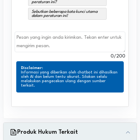
peraturan ini?
Sebutkan beberapa kata kunci utama
dalam peraturan ini!
0
/200
Disclaimer
:
Informasi yang diberikan oleh chatbot ini dihasilkan
oleh AI dan belum tentu akurat. Silakan selalu
melakukan pengecekan ulang dengan sumber
terkait.
Produk Hukum Terkait