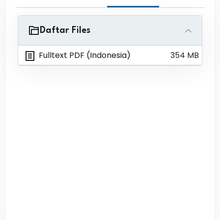
Daftar Files
Fulltext PDF (Indonesia)
354 MB