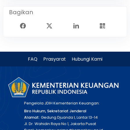
Bagikan
FAQ
Prasyarat
Hubungi Kami
Pengelola JDIH Kementerian Keuangan:
Biro Hukum, Sekretariat Jenderal
Alamat:
Gedung Djuanda I, Lantai 13-14
Jl. Dr. Wahidin Raya No 1, Jakarta Pusat