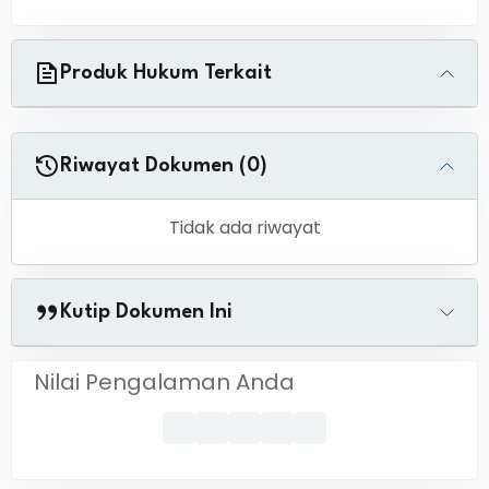
Produk Hukum Terkait
Riwayat Dokumen (0)
Tidak ada riwayat
Kutip Dokumen Ini
Nilai Pengalaman Anda