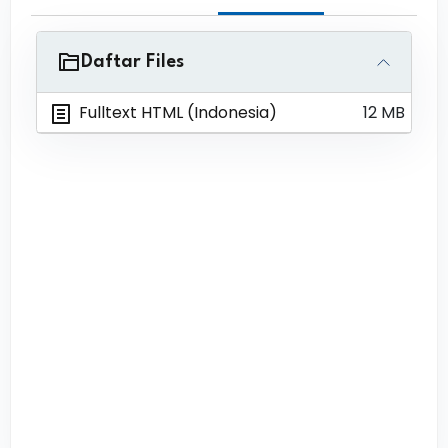
Daftar Files
Fulltext HTML (Indonesia)
12 MB