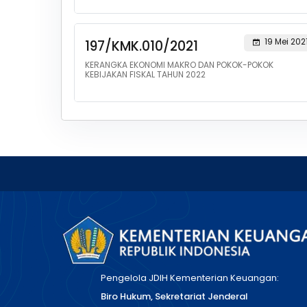
19 Mei 202
197/KMK.010/2021
KERANGKA EKONOMI MAKRO DAN POKOK-POKOK
KEBIJAKAN FISKAL TAHUN 2022
Pengelola JDIH Kementerian Keuangan:
Biro Hukum, Sekretariat Jenderal