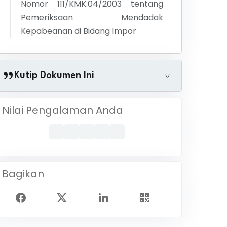
Nomor 111/KMK.04/2003 tentang
Pemeriksaan Mendadak
Kepabeanan di Bidang Impor
Kutip Dokumen Ini
Nilai Pengalaman Anda
Bagikan