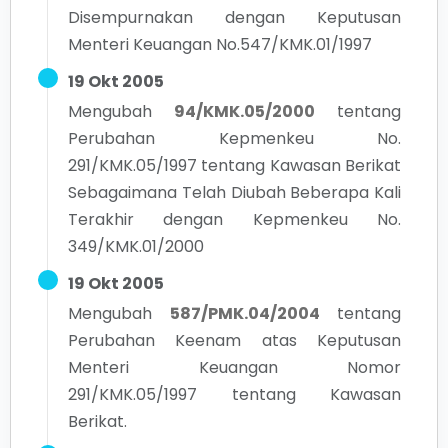
Disempurnakan dengan Keputusan
Menteri Keuangan No.547/KMK.01/1997
19 Okt 2005
Mengubah
94/KMK.05/2000
tentang
Perubahan Kepmenkeu No.
291/KMK.05/1997 tentang Kawasan Berikat
Sebagaimana Telah Diubah Beberapa Kali
Terakhir dengan Kepmenkeu No.
349/KMK.01/2000
19 Okt 2005
Mengubah
587/PMK.04/2004
tentang
Perubahan Keenam atas Keputusan
Menteri Keuangan Nomor
291/KMK.05/1997 tentang Kawasan
Berikat.