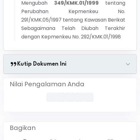
Mengubah
349/KMK.01/1999
tentang
Perubahan Kepmenkeu No.
291/KMK.05/1997 tentang Kawasan Berikat
Sebagaimana Telah Diubah Terakhir
dengan Kepmenkeu No. 292/KMK.01/1998
Kutip Dokumen Ini
Nilai Pengalaman Anda
Bagikan