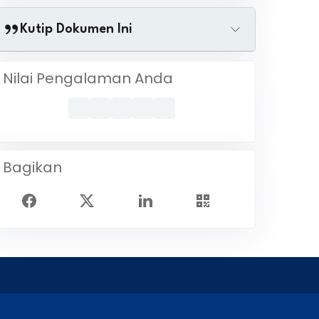
Kutip Dokumen Ini
Nilai Pengalaman Anda
Bagikan