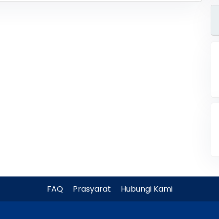
FAQ
Prasyarat
Hubungi Kami