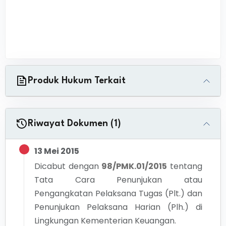
Produk Hukum Terkait
Riwayat Dokumen (1)
13 Mei 2015
Dicabut dengan
98/PMK.01/2015
tentang
Tata Cara Penunjukan atau
Pengangkatan Pelaksana Tugas (Plt.) dan
Penunjukan Pelaksana Harian (Plh.) di
Lingkungan Kementerian Keuangan.