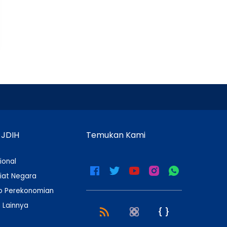
 JDIH
Temukan Kami
ional
iat Negara
 Perekonomian
 Lainnya