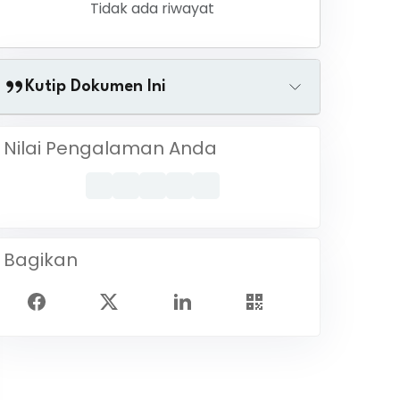
Tidak ada riwayat
Kutip Dokumen Ini
Nilai Pengalaman Anda
Bagikan