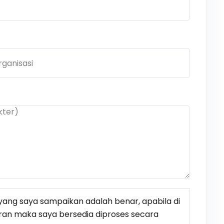
ang saya sampaikan adalah benar, apabila di
ran maka saya bersedia diproses secara