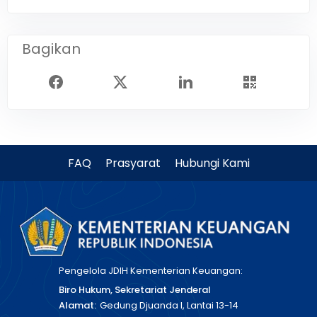
Bagikan
FAQ
Prasyarat
Hubungi Kami
Pengelola JDIH Kementerian Keuangan:
Biro Hukum, Sekretariat Jenderal
Alamat:
Gedung Djuanda I, Lantai 13-14