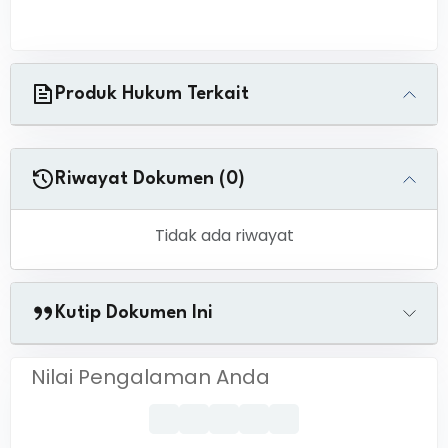
Produk Hukum Terkait
Riwayat Dokumen (0)
Tidak ada riwayat
Kutip Dokumen Ini
Nilai Pengalaman Anda