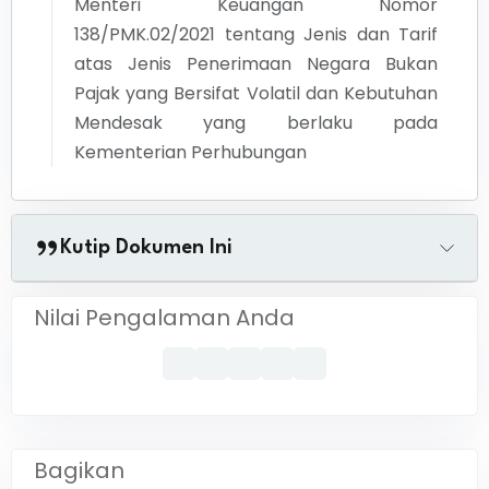
Menteri Keuangan Nomor
138/PMK.02/2021 tentang Jenis dan Tarif
atas Jenis Penerimaan Negara Bukan
Pajak yang Bersifat Volatil dan Kebutuhan
Mendesak yang berlaku pada
Kementerian Perhubungan
Kutip Dokumen Ini
Nilai Pengalaman Anda
Bagikan