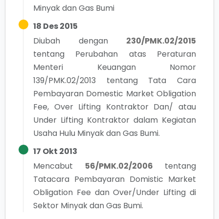
Minyak dan Gas Bumi
18 Des 2015
Diubah dengan
230/PMK.02/2015
tentang
Perubahan atas Peraturan
Menteri Keuangan Nomor
139/PMK.02/2013 tentang Tata Cara
Pembayaran Domestic Market Obligation
Fee, Over Lifting Kontraktor Dan/ atau
Under Lifting Kontraktor dalam Kegiatan
Usaha Hulu Minyak dan Gas Bumi.
17 Okt 2013
Mencabut
56/PMK.02/2006
tentang
Tatacara Pembayaran Domistic Market
Obligation Fee dan Over/Under Lifting di
Sektor Minyak dan Gas Bumi.