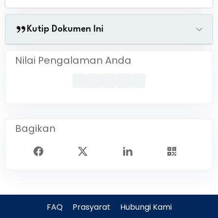
Kutip Dokumen Ini
Nilai Pengalaman Anda
Bagikan
FAQ
Prasyarat
Hubungi Kami