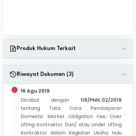
Produk Hukum Terkait
Riwayat Dokumen (3)
16 Agu 2019
Dicabut dengan
118/PMK.02/2019
tentang
Tata Cara Pembayaran
Domestic Market Obligation Fee, Over
Lifting Kontraktor Dan/ atau Under Lifting
Kontraktor dalam Kegiatan Usaha Hulu