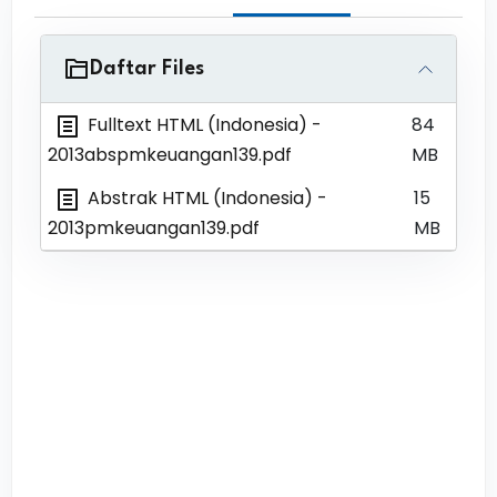
Daftar Files
Fulltext HTML (Indonesia)
-
84
2013abspmkeuangan139.pdf
MB
Abstrak HTML (Indonesia)
-
15
2013pmkeuangan139.pdf
MB