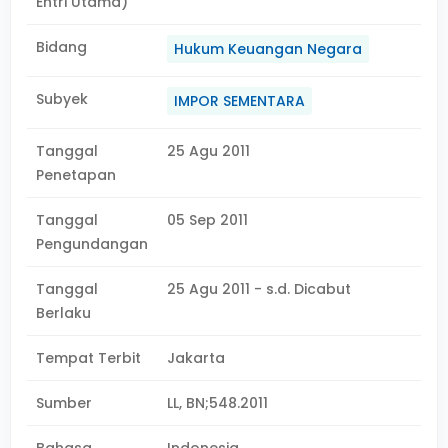
Entri Utama)
Bidang
Hukum Keuangan Negara
Subyek
IMPOR SEMENTARA
Tanggal
25 Agu 2011
Penetapan
Tanggal
05 Sep 2011
Pengundangan
Tanggal
25 Agu 2011 - s.d. Dicabut
Berlaku
Tempat Terbit
Jakarta
Sumber
LL, BN;548.2011