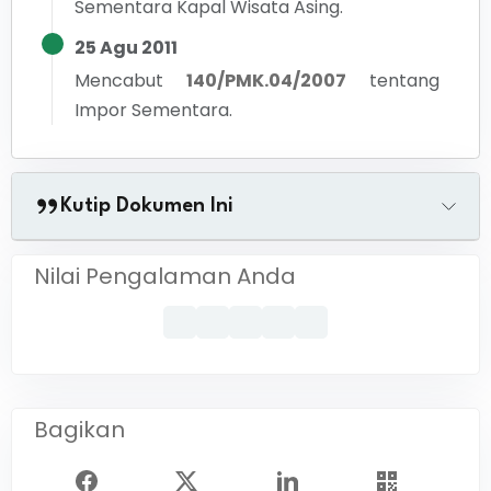
Sementara Kapal Wisata Asing.
25 Agu 2011
Mencabut
140/PMK.04/2007
tentang
Impor Sementara.
Kutip Dokumen Ini
Nilai Pengalaman Anda
Bagikan