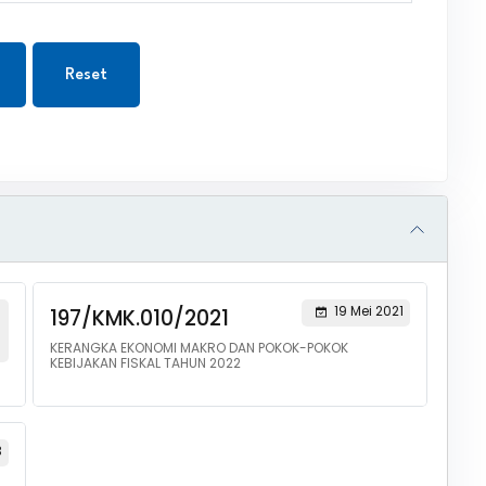
Reset
19 Mei 2021
197/KMK.010/2021
KERANGKA EKONOMI MAKRO DAN POKOK-POKOK
KEBIJAKAN FISKAL TAHUN 2022
3