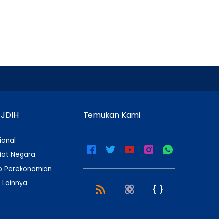
 JDIH
Temukan Kami
ional
iat Negara
 Perekonomian
 Lainnya