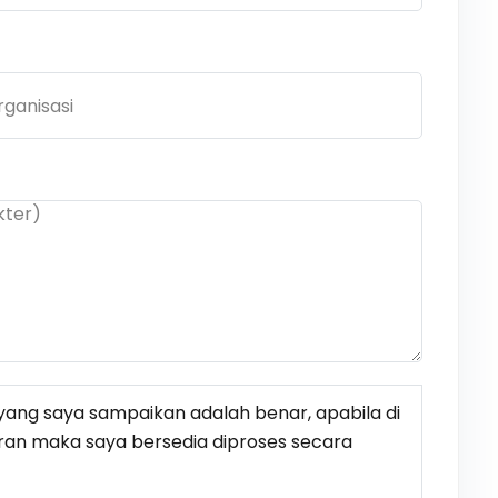
ang saya sampaikan adalah benar, apabila di
ran maka saya bersedia diproses secara