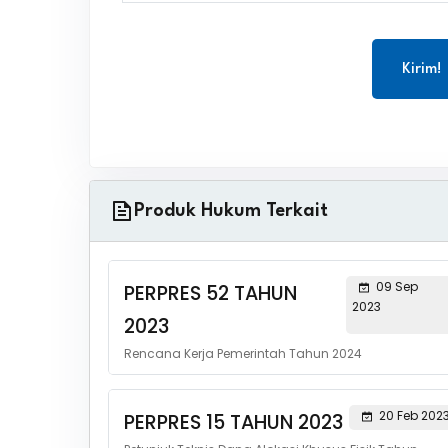
Kirim!
Produk Hukum Terkait
09 Sep
PERPRES 52 TAHUN
2023
2023
Rencana Kerja Pemerintah Tahun 2024
20 Feb 202
PERPRES 15 TAHUN 2023