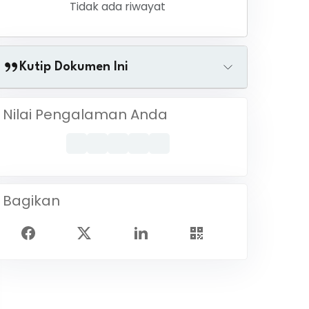
Tidak ada riwayat
Kutip Dokumen Ini
Nilai Pengalaman Anda
Bagikan