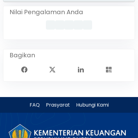
Nilai Pengalaman Anda
Bagikan
FAQ
Prasyarat
Hubungi Kami