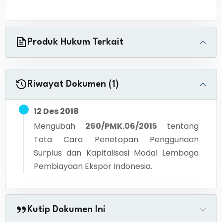
Produk Hukum Terkait
Riwayat Dokumen (1)
12 Des 2018
Mengubah
260/PMK.06/2015
tentang
Tata Cara Penetapan Penggunaan
Surplus dan Kapitalisasi Modal Lembaga
Pembiayaan Ekspor Indonesia.
Kutip Dokumen Ini