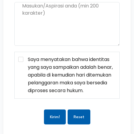
Saya menyatakan bahwa identitas
yang saya sampaikan adalah benar,
apabila di kemudian hari ditemukan
pelanggaran maka saya bersedia
diproses secara hukum.
Kirim!
Reset