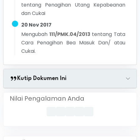
tentang
Penagihan Utang Kepabeanan
dan Cukai
20 Nov 2017
Mengubah
111/PMK.04/2013
tentang
Tata
Cara Penagihan Bea Masuk Dan/ atau
Cukai.
Kutip Dokumen Ini
Nilai Pengalaman Anda