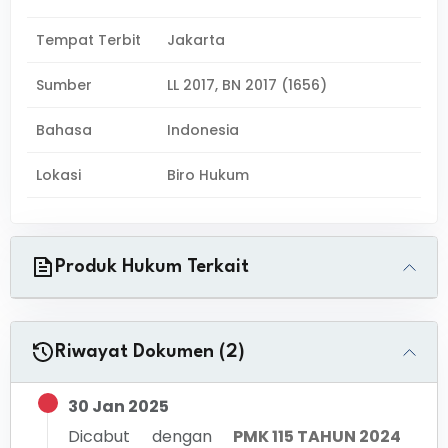
Tempat Terbit
Jakarta
Sumber
LL 2017, BN 2017 (1656)
Bahasa
Indonesia
Lokasi
Biro Hukum
Produk Hukum Terkait
Riwayat Dokumen (2)
30 Jan 2025
Dicabut dengan
PMK 115 TAHUN 2024