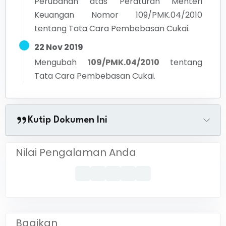
Perubahan atas Peraturan Menteri
Keuangan Nomor 109/PMK.04/2010
tentang Tata Cara Pembebasan Cukai.
22 Nov 2019
Mengubah
109/PMK.04/2010
tentang
Tata Cara Pembebasan Cukai.
Kutip Dokumen Ini
Nilai Pengalaman Anda
Bagikan