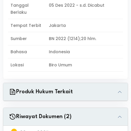
Tanggal
05 Des 2022 - s.d. Dicabut
Berlaku
Tempat Terbit
Jakarta
Sumber
BN 2022 (1214);20 hlm.
Bahasa
Indonesia
Lokasi
Biro Umum
Produk Hukum Terkait
Riwayat Dokumen (2)