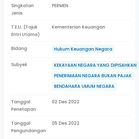
Singkatan
PERMEN
Jenis
T.E.U. (Tajuk
Kementerian Keuangan
Entri Utama)
Bidang
Hukum Keuangan Negara
Subyek
KEKAYAAN NEGARA YANG DIPISAHKAN
PENERIMAAN NEGARA BUKAN PAJAK
BENDAHARA UMUM NEGARA
Tanggal
02 Des 2022
Penetapan
Tanggal
05 Des 2022
Pengundangan