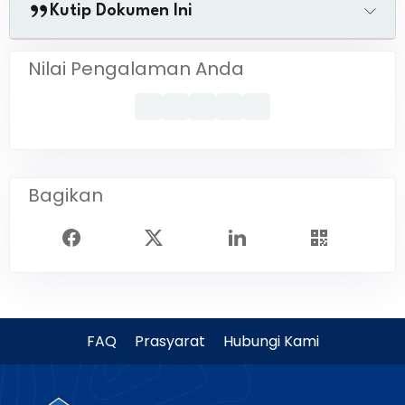
Kutip Dokumen Ini
Nilai Pengalaman Anda
Bagikan
FAQ
Prasyarat
Hubungi Kami