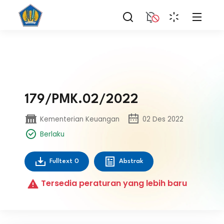
179/PMK.02/2022
Kementerian Keuangan
02 Des 2022
Berlaku
Fulltext
0
Abstrak
Tersedia peraturan yang lebih baru