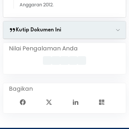
Anggaran 2012.
Kutip Dokumen Ini
Nilai Pengalaman Anda
Bagikan