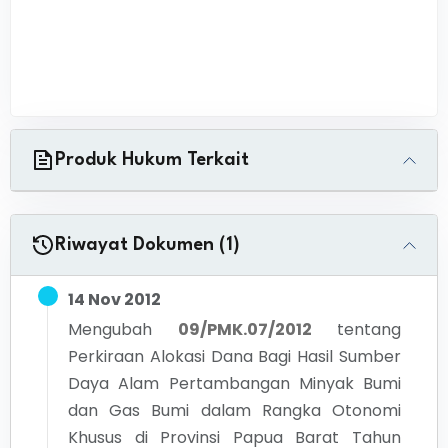
Produk Hukum Terkait
Riwayat Dokumen (1)
14 Nov 2012
Mengubah
09/PMK.07/2012
tentang
Perkiraan Alokasi Dana Bagi Hasil Sumber
Daya Alam Pertambangan Minyak Bumi
dan Gas Bumi dalam Rangka Otonomi
Khusus di Provinsi Papua Barat Tahun