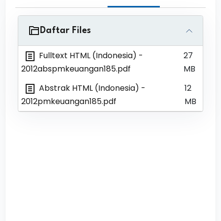
Daftar Files
Fulltext HTML (Indonesia)
-
27
2012abspmkeuangan185.pdf
MB
Abstrak HTML (Indonesia)
-
12
2012pmkeuangan185.pdf
MB