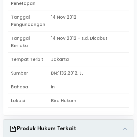
Penetapan
Tanggal
14 Nov 2012
Pengundangan
Tanggal
14 Nov 2012 - s.d. Dicabut
Berlaku
Tempat Terbit
Jakarta
Sumber
BN;1132.2012, LL
Bahasa
in
Lokasi
Biro Hukum
Produk Hukum Terkait