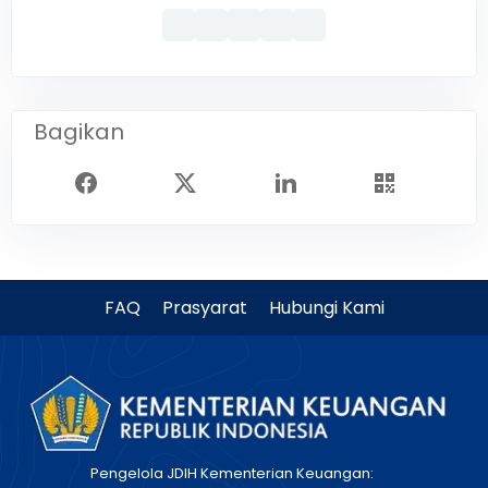
Bagikan
FAQ
Prasyarat
Hubungi Kami
Pengelola JDIH Kementerian Keuangan: