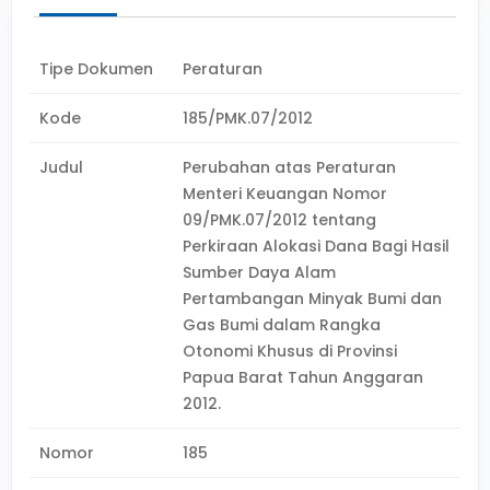
Tipe Dokumen
Peraturan
Kode
185/PMK.07/2012
Judul
Perubahan atas Peraturan
Menteri Keuangan Nomor
09/PMK.07/2012 tentang
Perkiraan Alokasi Dana Bagi Hasil
Sumber Daya Alam
Pertambangan Minyak Bumi dan
Gas Bumi dalam Rangka
Otonomi Khusus di Provinsi
Papua Barat Tahun Anggaran
2012.
Nomor
185