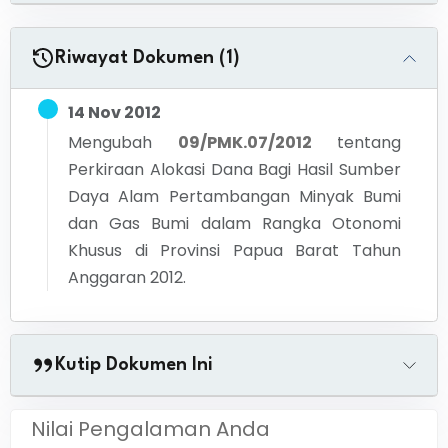
Riwayat Dokumen (1)
14 Nov 2012
Mengubah
09/PMK.07/2012
tentang
Perkiraan Alokasi Dana Bagi Hasil Sumber
Daya Alam Pertambangan Minyak Bumi
dan Gas Bumi dalam Rangka Otonomi
Khusus di Provinsi Papua Barat Tahun
Anggaran 2012.
Kutip Dokumen Ini
Nilai Pengalaman Anda