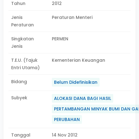
Tahun
2012
Jenis
Peraturan Menteri
Peraturan
Singkatan
PERMEN
Jenis
T.E.U. (Tajuk
Kementerian Keuangan
Entri Utama)
Bidang
Belum Didefinisikan
Subyek
ALOKASI DANA BAGI HASIL
PERTAMBANGAN MINYAK BUMI DAN GA
PERUBAHAN
Tanggal
14 Nov 2012