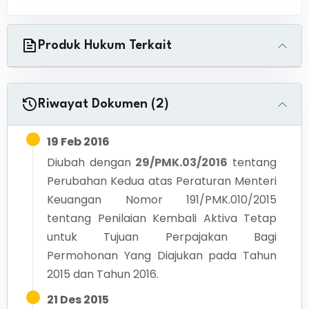
Produk Hukum Terkait
Riwayat Dokumen (2)
19 Feb 2016
Diubah dengan
29/PMK.03/2016
tentang
Perubahan Kedua atas Peraturan Menteri
Keuangan Nomor 191/PMK.010/2015
tentang Penilaian Kembali Aktiva Tetap
untuk Tujuan Perpajakan Bagi
Permohonan Yang Diajukan pada Tahun
2015 dan Tahun 2016.
21 Des 2015