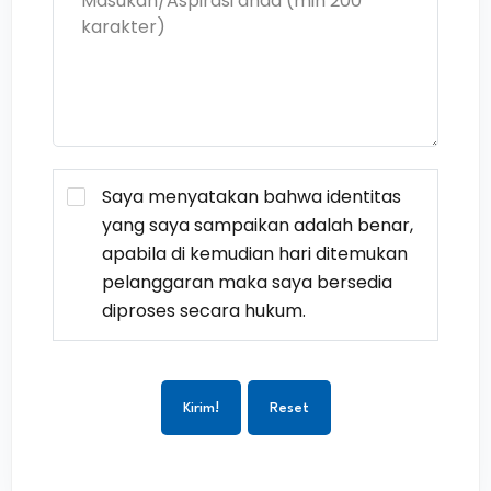
Saya menyatakan bahwa identitas
yang saya sampaikan adalah benar,
apabila di kemudian hari ditemukan
pelanggaran maka saya bersedia
diproses secara hukum.
Kirim!
Reset