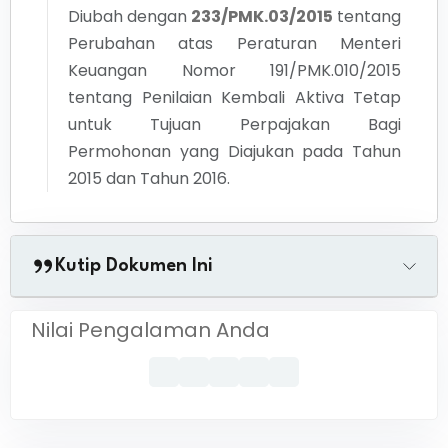
Diubah dengan
233/PMK.03/2015
tentang
Perubahan atas Peraturan Menteri
Keuangan Nomor 191/PMK.010/2015
tentang Penilaian Kembali Aktiva Tetap
untuk Tujuan Perpajakan Bagi
Permohonan yang Diajukan pada Tahun
2015 dan Tahun 2016.
Kutip Dokumen Ini
Nilai Pengalaman Anda