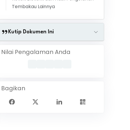
Tembakau Lainnya
Kutip Dokumen Ini
Nilai Pengalaman Anda
Bagikan