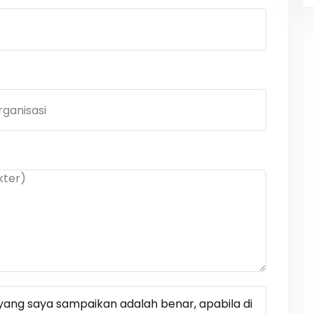
ang saya sampaikan adalah benar, apabila di