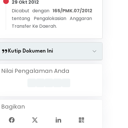
29 Okt 2012
Dicabut dengan
165/PMK.07/2012
tentang
Pengalokasian Anggaran
Transfer Ke Daerah.
Kutip Dokumen Ini
Nilai Pengalaman Anda
Bagikan