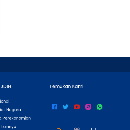
 JDIH
Temukan Kami
ional
iat Negara
 Perekonomian
 Lainnya