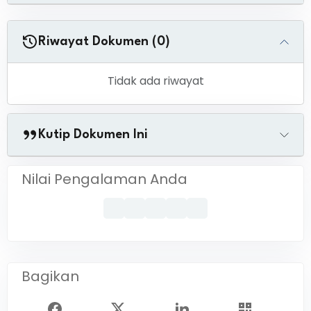
Riwayat Dokumen (0)
Tidak ada riwayat
Kutip Dokumen Ini
Nilai Pengalaman Anda
Bagikan