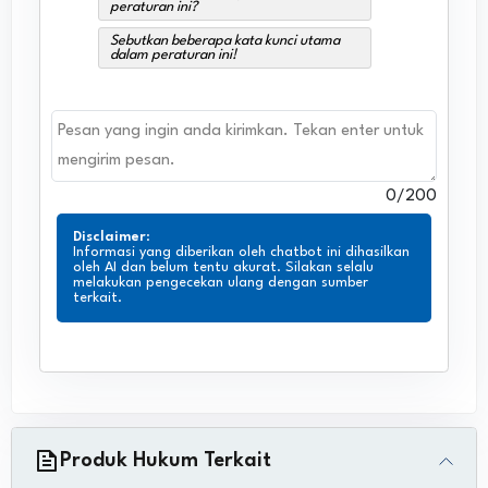
peraturan ini?
Sebutkan beberapa kata kunci utama
dalam peraturan ini!
0
/200
Disclaimer
:
Informasi yang diberikan oleh chatbot ini dihasilkan
oleh AI dan belum tentu akurat. Silakan selalu
melakukan pengecekan ulang dengan sumber
terkait.
Produk Hukum Terkait