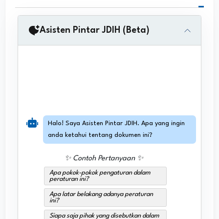
Asisten Pintar JDIH (Beta)
Halo! Saya Asisten Pintar JDIH. Apa yang ingin
anda ketahui tentang dokumen ini?
✨ Contoh Pertanyaan ✨
Apa pokok-pokok pengaturan dalam
peraturan ini?
Apa latar belakang adanya peraturan
ini?
Siapa saja pihak yang disebutkan dalam