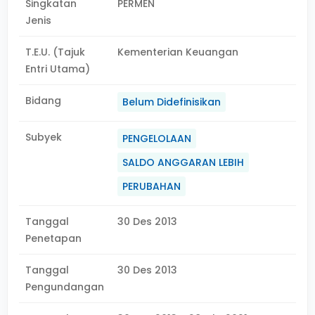
Singkatan
PERMEN
Jenis
T.E.U. (Tajuk
Kementerian Keuangan
Entri Utama)
Bidang
Belum Didefinisikan
Subyek
PENGELOLAAN
SALDO ANGGARAN LEBIH
PERUBAHAN
Tanggal
30 Des 2013
Penetapan
Tanggal
30 Des 2013
Pengundangan