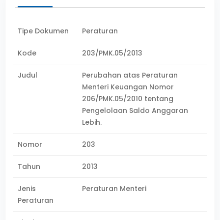
Tipe Dokumen
Peraturan
Kode
203/PMK.05/2013
Judul
Perubahan atas Peraturan
Menteri Keuangan Nomor
206/PMK.05/2010 tentang
Pengelolaan Saldo Anggaran
Lebih.
Nomor
203
Tahun
2013
Jenis
Peraturan Menteri
Peraturan