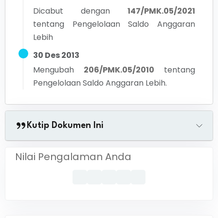
Dicabut dengan
147/PMK.05/2021
tentang
Pengelolaan Saldo Anggaran
Lebih
30 Des 2013
Mengubah
206/PMK.05/2010
tentang
Pengelolaan Saldo Anggaran Lebih.
Kutip Dokumen Ini
Nilai Pengalaman Anda