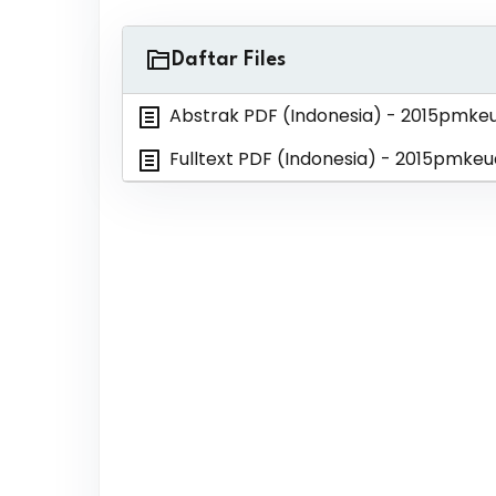
Daftar Files
Abstrak PDF (Indonesia)
- 2015pmke
Fulltext PDF (Indonesia)
- 2015pmkeu