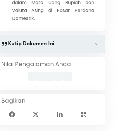
dalam Mata Uang Rupiah dan
Valuta Asing di Pasar Perdana
Domestik.
Kutip Dokumen Ini
Nilai Pengalaman Anda
Bagikan